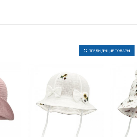
ПРЕДЫДУЩИЕ ТОВАРЫ