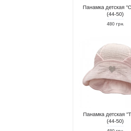
Панамка детская "
(44-50)
480 грн.
Панамка детская "
(44-50)
480 грн.