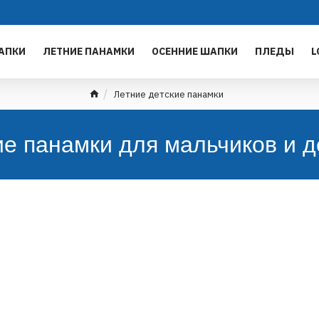
АПКИ
ЛЕТНИЕ ПАНАМКИ
ОСЕННИЕ ШАПКИ
ПЛЕДЫ
L
Летние детские панамки
ие панамки для мальчиков и д