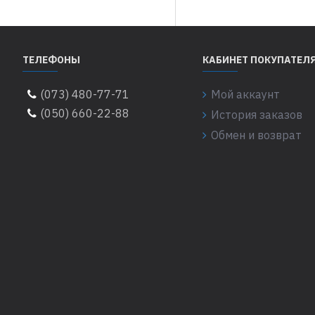
ТЕЛЕФОНЫ
КАБИНЕТ ПОКУПАТЕЛ
(073) 480-77-71
Мой аккаунт
(050) 660-22-88
История заказов
Обмен и возврат