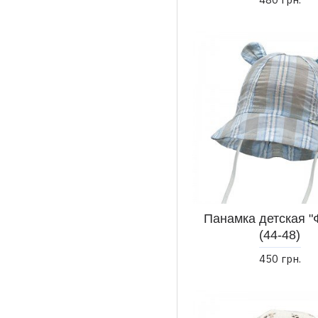
Панамка детская "
(44-48)
450 грн.