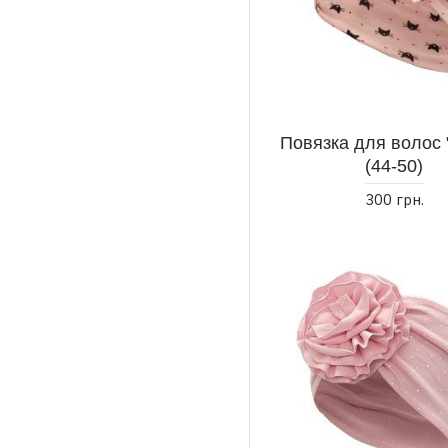
Повязка для волос 
(44-50)
300 грн.