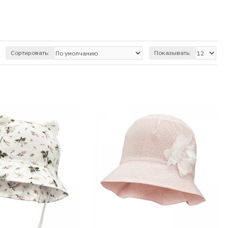
Сортировать:
Показывать: