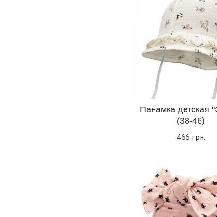
Панамка детская "
(38-46)
466 грн.