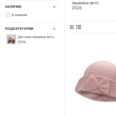
панамки лето
НАЛИЧИЕ
2026
В наличии
ПОДКАТЕГОРИИ
Детские панамки лето
2026