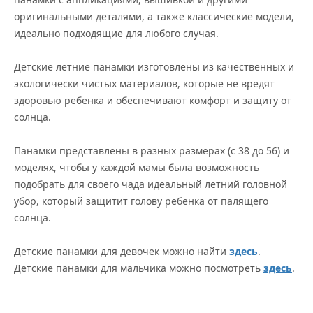
оригинальными деталями, а также классические модели,
идеально подходящие для любого случая.
Детские летние панамки изготовлены из качественных и
экологически чистых материалов, которые не вредят
здоровью ребенка и обеспечивают комфорт и защиту от
солнца.
Панамки представлены в разных размерах (с 38 до 56) и
моделях, чтобы у каждой мамы была возможность
подобрать для своего чада идеальный летний головной
убор, который защитит голову ребенка от палящего
солнца.
Детские панамки для девочек можно найти
здесь
.
Детские панамки для мальчика можно посмотреть
здесь
.