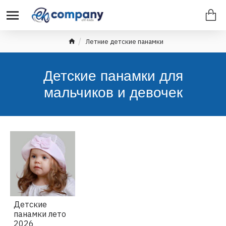
Летние детские панамки
Детские панамки для
мальчиков и девочек
Детские
панамки лето
2026