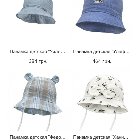
Панамка детская "Уилл" (38-46)
Панамка детская "Улаф" (48-54)
384 грн.
464 грн.
Панамка детская "Федор" (44-48)
Панамка детская "Ханна" (44-48)