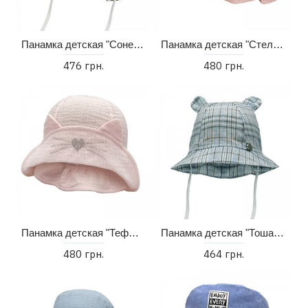
Панамка детская "Сонечка" (44-50)
Панамка детская "Стелла" (48-54)
476 грн.
480 грн.
Панамка детская "Теффи" (44-50)
Панамка детская "Тоша" (44-48)
480 грн.
464 грн.