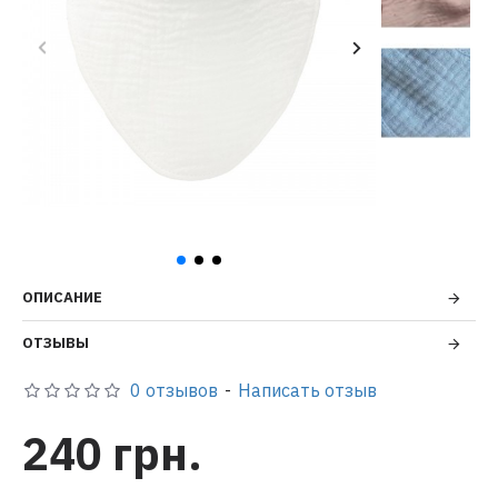
ОПИСАНИЕ
ОТЗЫВЫ
0 отзывов
-
Написать отзыв
240 грн.