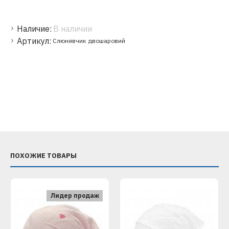
Наличие:
В наличии
Артикул:
Слюнявчик двошаровий
ПОХОЖИЕ ТОВАРЫ
Лидер продаж