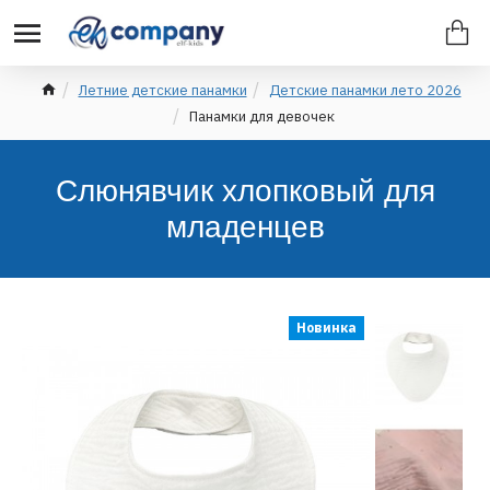
Летние детские панамки
Детские панамки лето 2026
Панамки для девочек
Слюнявчик хлопковый для
младенцев
Новинка