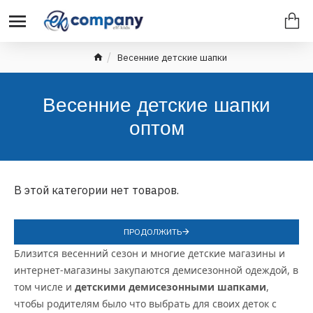
Весенние детские шапки
Весенние детские шапки
оптом
В этой категории нет товаров.
ПРОДОЛЖИТЬ
Близится весенний сезон и многие детские магазины и
интернет-магазины закупаются демисезонной одеждой, в
том числе и
детскими демисезонными шапками
,
чтобы родителям было что выбрать для своих деток с