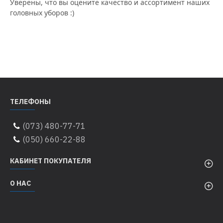
Уверены, что вы оцените качество и ассортимент наших
головных уборов :)
ТЕЛЕФОНЫ
(073) 480-77-71
(050) 660-22-88
КАБИНЕТ ПОКУПАТЕЛЯ
О НАС