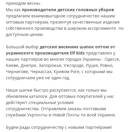
приходом весны.
Мы как
производители детских головных уборов
предлагаем взаимовыгодное сотрудничество нашим
оптовым партнёрам, презентуя качественные изделия
собственного производства в широком ассортименте по
доступным ценам.
Большой выбор
детских весенних шапок оптом от
украинского производителя Elf Kids
представлен у
наших партнёров во многих городах Украины - Одессе,
Киеве, Днепре, Запорожье, Ужгороде, Луцке, Ровно,
Чернигове, Черкассах, Кривом Роге, с которыми мы
сотрудничаем уже не один год.
Наши шапки быстро раскупаются, как только мы
обновляем каталоги. Для оптовых покупателей у нас
действуют специальные условия
сотрудничества. Отправляем заказы почтовыми
службами Укрпочты и Новой Почты по всей Украине.
Будем рады сотрудничеству с новыми партнёрами!